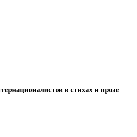
тернационалистов в стихах и прозе