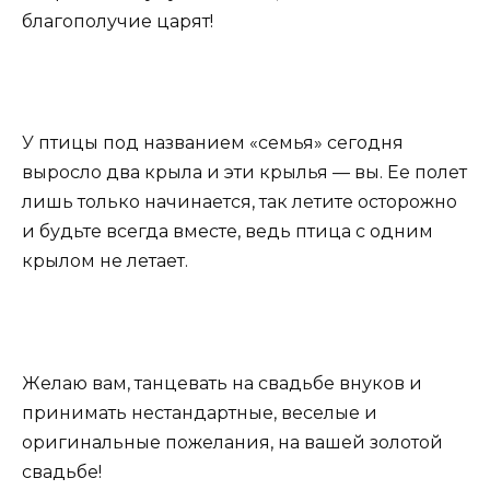
благополучие царят!
У птицы под названием «семья» сегодня
выросло два крыла и эти крылья — вы. Ее полет
лишь только начинается, так летите осторожно
и будьте всегда вместе, ведь птица с одним
крылом не летает.
Желаю вам, танцевать на свадьбе внуков и
принимать нестандартные, веселые и
оригинальные пожелания, на вашей золотой
свадьбе!