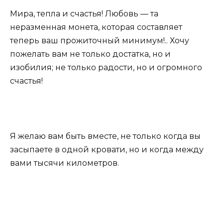
Мира, тепла и счастья! Любовь — та
неразменная монета, которая составляет
теперь ваш прожиточный минимум!.. Хочу
пожелать вам не только достатка, но и
изобилия; не только радости, но и огромного
счастья!
Я желаю вам быть вместе, не только когда вы
засыпаете в одной кровати, но и когда между
вами тысячи километров.