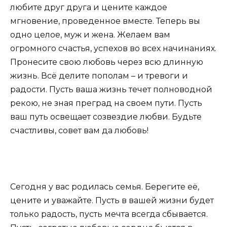
любите друг друга и цените каждое
мгновение, проведенное вместе. Теперь вы
одно целое, муж и жена. Желаем вам
огромного счастья, успехов во всех начинаниях.
Пронесите свою любовь через всю длинную
жизнь. Всё делите пополам – и тревоги и
радости. Пусть ваша жизнь течет полноводной
рекою, не зная преград на своем пути. Пусть
ваш путь освещает созвездие любви. Будьте
счастливы, совет вам да любовь!
Сегодня у вас родилась семья. Берегите её,
цените и уважайте. Пусть в вашей жизни будет
только радость, пусть мечта всегда сбывается.