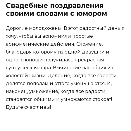
Свадебные поздравления
своими словами с юмором
Дорогие молодожены! В этот радостный день я
хочу, чтобы вы вспомнили простые
арифметические действия. Сложение,
благодаря которому из одной девушки и
одного юноши получилась прекрасная
супружеская пара. Вычитание вас обоих из
холостой жизни. Деление, когда все горести
делятся пополам и оттого уменьшаются. И,
наконец, умножение, когда все радости
становятся общими и умножаются стократ!
Будьте счастливы!