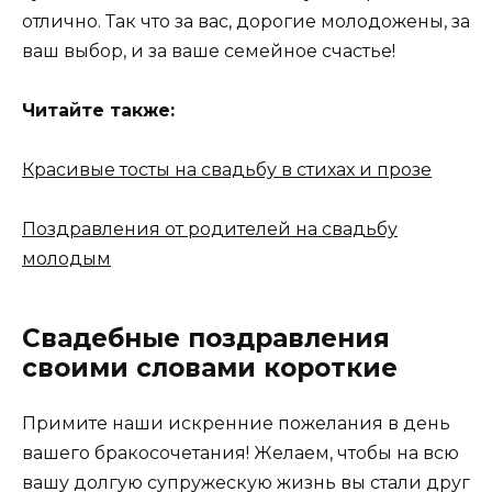
отлично. Так что за вас, дорогие молодожены, за
ваш выбор, и за ваше семейное счастье!
Читайте также:
Красивые тосты на свадьбу в стихах и прозе
Поздравления от родителей на свадьбу
молодым
Свадебные поздравления
своими словами короткие
Примите наши искренние пожелания в день
вашего бракосочетания! Желаем, чтобы на всю
вашу долгую супружескую жизнь вы стали друг