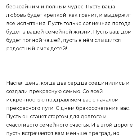
бескрайним и полным чудес. Пусть ваша
любовь будет крепкой, как гранит, и выдержит
все испытания. Пусть только солнечная погода
будет в вашей семейной жизни. Пусть ваш дом
будет полной чашей, пусть в нём слышится
радостный смех детей!
Настал день, когда два сердца соединились и
создали прекрасную семью. Со всей
искренностью поздравляем вас с началом
прекрасного пути. С днем бракосочетания вас.
Пусть он станет стартом для долгого и
счастливого семейного счастья. И в этой дороге
пусть встречается вам меньше преград, но