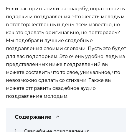
Если вас пригласили на свадьбу, пора готовить
подарки и поздравления. Что желать молодым
в этот торжественный день всем известно, но
как это сделать оригинально, не повторяясь?
Мы подобрали лучшие свадебные
поздравления своими словами. Пусть это будет
для вас подспорьем. Это очень удобно, ведь из
представленных ниже поздравлений вы
можете составить что то свое, уникальное, что
невозможно сделать со стихами. Также вы
можете отправить свадебное аудио
поздравление молодым.
Содержание
Свадебные поздравления