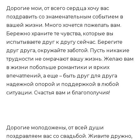
Дорогие мои, от всего сердца хочу вас
поздравить со знаменательным событием в
вашей жизни. Много хочется пожелать вам.
Бережно храните те чувства, которые вы
испытываете друг к другу сейчас. Берегите
друг друга, окружайте заботой. Пусть никакие
трудности не омрачают вашу жизнь. Желаю вам
в жизни побольше романтики и ярких
впечатлений, а еще – быть друг для друга
надежной опорой и поддержкой в любой
ситуации. Счастья вам и благополучия!
Дорогие молодожены, от всей души
поздравляем вас со свадьбой. Живите дружно,