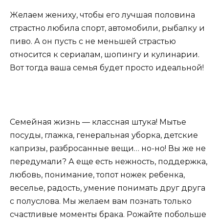
Желаем жениху, чтобы его лучшая половина
страстно любила спорт, автомобили, рыбалку и
пиво. А он пусть с не меньшей страстью
относится к сериалам, шопингу и кулинарии.
Вот тогда ваша семья будет просто идеальной!
Семейная жизнь — классная штука! Мытье
посуды, глажка, генеральная уборка, детские
капризы, разбросанные вещи… но-но! Вы же не
передумали? А еще есть нежность, поддержка,
любовь, понимание, топот ножек ребенка,
веселье, радость, умение понимать друг друга
с полуслова. Мы желаем вам познать только
счастливые моменты брака. Рожайте побольше