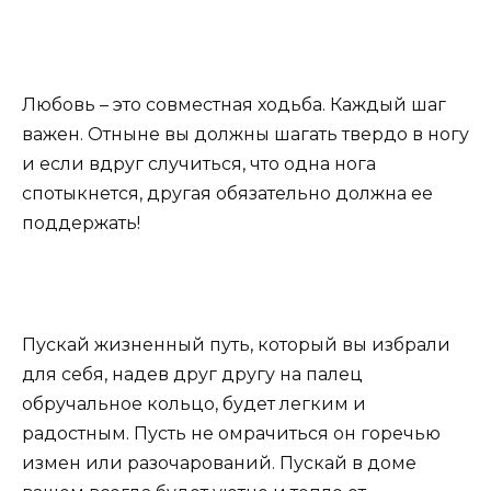
Любовь – это совместная ходьба. Каждый шаг
важен. Отныне вы должны шагать твердо в ногу
и если вдруг случиться, что одна нога
спотыкнется, другая обязательно должна ее
поддержать!
Пускай жизненный путь, который вы избрали
для себя, надев друг другу на палец
обручальное кольцо, будет легким и
радостным. Пусть не омрачиться он горечью
измен или разочарований. Пускай в доме