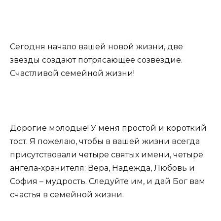
Сегодня начало вашей новой жизни, две
звезды создают потрясающее созвездие.
Счастливой семейной жизни!
Дорогие молодые! У меня простой и короткий
тост. Я пожелаю, чтобы в вашей жизни всегда
присутствовали четыре святых имени, четыре
ангела-хранителя: Вера, Надежда, Любовь и
София – мудрость. Следуйте им, и дай Бог вам
счастья в семейной жизни.