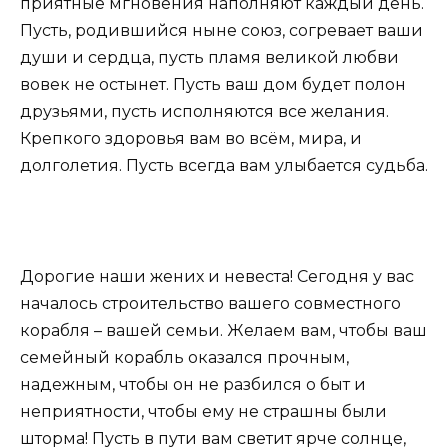
приятные мгновения наполняют каждый день.
Пусть, родившийся ныне союз, согревает ваши
души и сердца, пусть пламя великой любви
вовек не остынет. Пусть ваш дом будет полон
друзьями, пусть исполняются все желания.
Крепкого здоровья вам во всём, мира, и
долголетия. Пусть всегда вам улыбается судьба.
Дорогие наши жених и невеста! Сегодня у вас
началось строительство вашего совместного
корабля – вашей семьи. Желаем вам, чтобы ваш
семейный корабль оказался прочным,
надежным, чтобы он не разбился о быт и
неприятности, чтобы ему не страшны были
шторма! Пусть в пути вам светит ярче солнце,