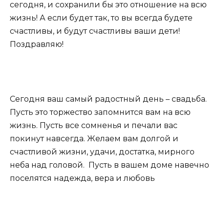
сегодня, и сохранили бы это отношение на всю
жизнь! А если будет так, то вы всегда будете
счастливы, и будут счастливы ваши дети!
Поздравляю!
Сегодня ваш самый радостный день – свадьба.
Пусть это торжество запомнится вам на всю
жизнь. Пусть все сомненья и печали вас
покинут навсегда. Желаем вам долгой и
счастливой жизни, удачи, достатка, мирного
неба над головой. Пусть в вашем доме навечно
поселятся надежда, вера и любовь