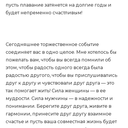
пусть плавание затянется на долгие годы и
будет непременно счастливым!
Сегодняшнее торжественное событие
соединяет вас в одно целое. Мне хотелось бы
пожелать вам, чтобы вы всегда помнили об
этом, чтобы радость одного всегда была
радостью другого, чтобы вы прислушивались
друг к другу и чувствовали друг друга — это
так помогает жить! Сила женщины — в ее
мудрости. Сила мужчины — в надежности и
понимании. Берегите друг друга, живите в
гармонии, принесите друг другу взаимное
счастье и пусть ваша совместная жизнь будет