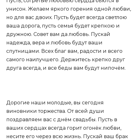
Пусть, согретые любовью сердца бьются в
унисон. Желаем яркого горения одной любви,
но для вас двоих. Пусть будет всегда светлою
ваша дорога, пусть семья будет крепкою и
дружною. Совет вам да любовь. Пускай
надежда, вера и любовь будут ваши
спутницами. Всех благ вам, радости и всего
самого наилучшего. Держитесь крепко друг
друга всегда, и все беды вам будут нипочём.
Дорогие наши молодые, вы сегодня
виновники торжества. От всей души
поздравляем вас с днём свадьбы. Пусть в
ваших сердцах всегда горит огонёк любви,
несите его через всю жизнь. Пускай ваш брак