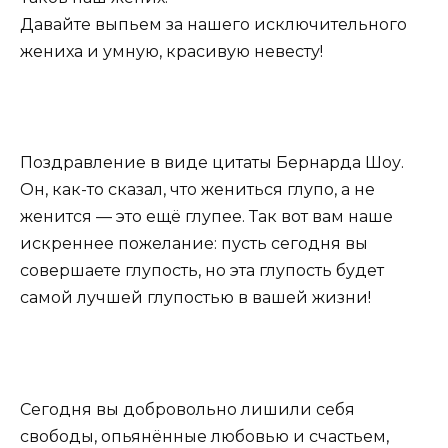
Давайте выпьем за нашего исключительного
жениха и умную, красивую невесту!
Поздравление в виде цитаты Бернарда Шоу.
Он, как-то сказал, что жениться глупо, а не
женится — это ещё глупее. Так вот вам наше
искреннее пожелание: пусть сегодня вы
совершаете глупость, но эта глупость будет
самой лучшей глупостью в вашей жизни!
Сегодня вы добровольно лишили себя
свободы, опьянённые любовью и счастьем,