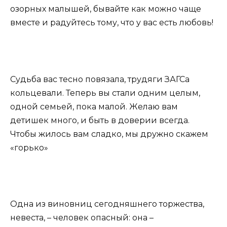
озорных малышей, бывайте как можно чаще
вместе и радуйтесь тому, что у вас есть любовь!
Судьба вас тесно повязала, трудяги ЗАГСа
кольцевали. Теперь вы стали одним целым,
одной семьей, пока малой. Желаю вам
детишек много, и быть в доверии всегда.
Чтобы жилось вам сладко, мы дружно скажем
«горько»
Одна из виновниц сегодняшнего торжества,
невеста, – человек опасный: она –