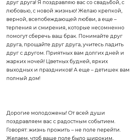
друг друга! Я поздравляю вас со свадьбой, с
любовью, с новой жизнью! Желаю крепкой,
верной, всепобеждающей любви, а еще –
терпения и смирения, которые несомненно
помогут сберечь ваш брак. Понимайте друг
друга, прощайте друг друга, учитесь ладить
друг с другом. Приятных вам долгих дней и
жарких ночей! Цветных будней, ярких
выходных и праздников! А еще – детишек вам
полный дом!
Дорогие молодожены! От всей души
поздравляем вас с радостным событием.
Говорят: жизнь прожить – не поле перейти.
Желаем, чтоб ваше поле было широким,