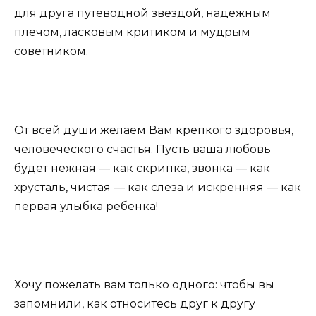
для друга путеводной звездой, надежным
плечом, ласковым критиком и мудрым
советником.
От всей души желаем Вам крепкого здоровья,
человеческого счастья. Пусть ваша любовь
будет нежная — как скрипка, звонка — как
хрусталь, чистая — как слеза и искренняя — как
первая улыбка ребенка!
Хочу пожелать вам только одного: чтобы вы
запомнили, как относитесь друг к другу