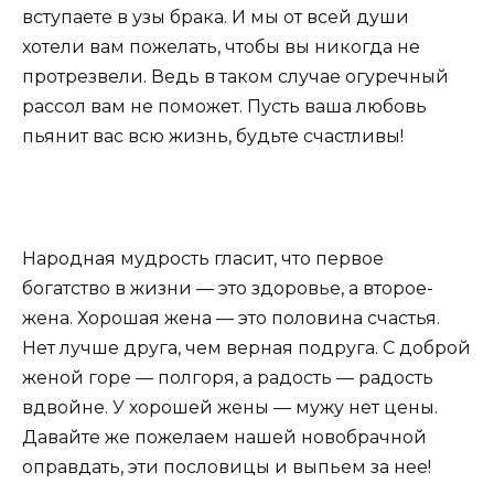
вступаете в узы брака. И мы от всей души
хотели вам пожелать, чтобы вы никогда не
протрезвели. Ведь в таком случае огуречный
рассол вам не поможет. Пусть ваша любовь
пьянит вас всю жизнь, будьте счастливы!
Народная мудрость гласит, что первое
богатство в жизни — это здоровье, а второе-
жена. Хорошая жена — это половина счастья.
Нет лучше друга, чем верная подруга. С доброй
женой горе — полгоря, а радость — радость
вдвойне. У хорошей жены — мужу нет цены.
Давайте же пожелаем нашей новобрачной
оправдать, эти пословицы и выпьем за нее!