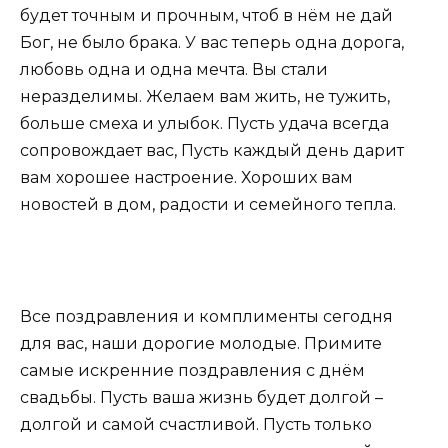
будет точным и прочным, чтоб в нём не дай
Бог, не было брака. У вас теперь одна дорога,
любовь одна и одна мечта. Вы стали
неразделимы. Желаем вам жить, не тужить,
больше смеха и улыбок. Пусть удача всегда
сопровождает вас, Пусть каждый день дарит
вам хорошее настроение. Хороших вам
новостей в дом, радости и семейного тепла.
Все поздравления и комплименты сегодня
для вас, наши дорогие молодые. Примите
самые искренние поздравления с днём
свадьбы. Пусть ваша жизнь будет долгой –
долгой и самой счастливой. Пусть только