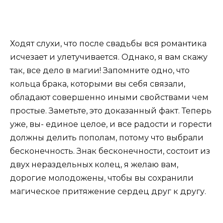
Ходят слухи, что после свадьбы вся романтика
исчезает и улетучивается. Однако, я вам скажу
так, все дело в магии! Запомните одно, что
кольца брака, которыми вы себя связали,
обладают совершенно иными свойствами чем
простые. Заметьте, это доказанный факт. Теперь
уже, вы- единое целое, и все радости и горести
должны делить пополам, потому что выбрали
бесконечность. Знак бесконечности, состоит из
двух нераздельных колец, я желаю вам,
дорогие молодожены, чтобы вы сохранили
магическое притяжение сердец друг к другу.