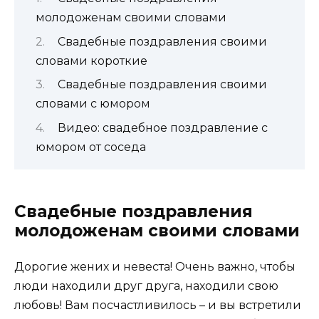
молодоженам своими словами
Свадебные поздравления своими
словами короткие
Свадебные поздравления своими
словами с юмором
Видео: свадебное поздравление с
юмором от соседа
Свадебные поздравления
молодоженам своими словами
Дорогие жених и невеста! Очень важно, чтобы
люди находили друг друга, находили свою
любовь! Вам посчастливилось – и вы встретили