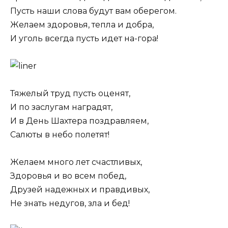
Пусть наши слова будут вам оберегом.
Желаем здоровья, тепла и добра,
И уголь всегда пусть идет на-гора!
Тяжелый труд пусть оценят,
И по заслугам наградят,
И в День Шахтера поздравляем,
Салюты в небо полетят!
Желаем много лет счастливых,
Здоровья и во всем побед,
Друзей надежных и правдивых,
Не знать недугов, зла и бед!