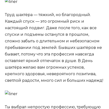
Труд шахтёра — тяжкий, но благородный.
Каждый спуск — это огромный риск и
настоящий подвиг. Даже после того, как все
спуски и подъемы останутся в прошлом,
сложно забыть о длительном и небезопасном
пребывании под землей. Бывших шахтёров не
бывает, потому что эта профессия навсегда
оставляет яркий отпечаток в душе. В День
шахтёра желаю вам огромных успехов,
крепкого здоровья, невероятного позитива,
светлой радости, много сил и больших надежд!
Ты выбрал непростую профессию, требующую