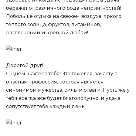
бережет от различного рода неприятностей!
Побольше отдыха на свежем воздухе, яркого
теплого солнца, фруктов, витаминов,
развлечений и крепкой любви!
Дорогой друг!
С Днем шахтера тебя! Это тяжелая, зачастую
опасная профессия, которая является
синонимом мужества, силы и отваги. Пусть же у
тебя всегда все будет благополучно, и удача
сопутствует тебе каждый день.