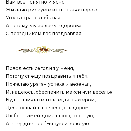
Вам все понятно и ясно.
Жизнью рискуете в штольнях порою
Уголь стране добывая,
А потому мы желаем здоровья,
С праздником вас поздравляя!
Повод есть сегодня у меня,
Потому спешу поздравить я тебя.
Пожелаю ураган успеха и везенья,
И, надеюсь, обеспечить максимум веселья.
Будь отличным ты всегда шахтёром,
Дела решай ты весело, с задором.
Любовь имей домашнюю, простую,
А в сердце необычную и золотую.