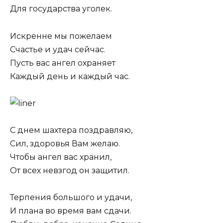
Для государства уголек.
Искренне мы пожелаем
Счастье и удач сейчас.
Пусть вас ангел охраняет
Каждый день и каждый час.
С днем шахтера поздравляю,
Сил, здоровья Вам желаю.
Чтобы ангел вас хранил,
От всех невзгод он защитил.
Терпения большого и удачи,
И плана во время вам сдачи.