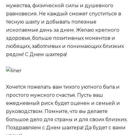
мужества, физической силы и душевного
равновесия. Не каждый сможет спуститься в
тесную шахту и добывать полезные
ископаемые день за днем. Желаю крепкого
здоровья, больше позитивных моментов и
любящих, заботливых и понимающих близких
рядом! С Днем шахтера!
Хочется пожелать вам тихого уютного быта и
простого мужского счастья. Пусть ваш
ежедневный риск будет оценен и семьей и
руководством. Помните, что вы делаете
большое дело для страны и для своих близких.
Поздравляем с Днем шахтера! Да будет с вами