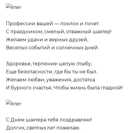
Профессии вашей — поклон и почет.
С праздником, смелый, отважный шахтер!
Желаем удачи и верных друзей,
Веселых событий и солнечных дней.
Здоровье, терпение-целую глыбу,
Еще безопасности, где бы ты не был.
Желаем любви, уважения, достатка
И бурного счастья, Чтобы жизнь была гладкой!
С Днем шахтера тебя поздравляю!
Долгих, светлых лет пожелаю.