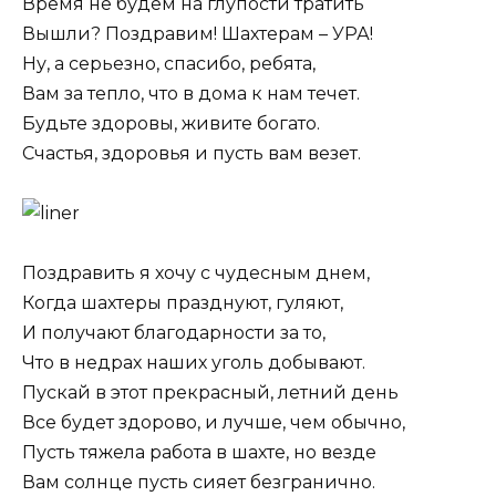
Время не будем на глупости тратить
Вышли? Поздравим! Шахтерам – УРА!
Ну, а серьезно, спасибо, ребята,
Вам за тепло, что в дома к нам течет.
Будьте здоровы, живите богато.
Счастья, здоровья и пусть вам везет.
Поздравить я хочу с чудесным днем,
Когда шахтеры празднуют, гуляют,
И получают благодарности за то,
Что в недрах наших уголь добывают.
Пускай в этот прекрасный, летний день
Все будет здорово, и лучше, чем обычно,
Пусть тяжела работа в шахте, но везде
Вам солнце пусть сияет безгранично.