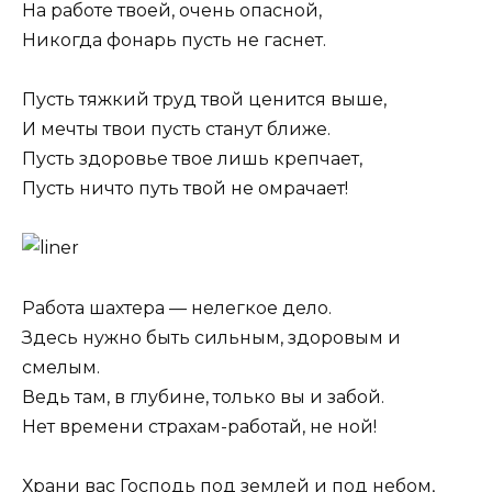
На работе твоей, очень опасной,
Никогда фонарь пусть не гаснет.
Пусть тяжкий труд твой ценится выше,
И мечты твои пусть станут ближе.
Пусть здоровье твое лишь крепчает,
Пусть ничто путь твой не омрачает!
Работа шахтера — нелегкое дело.
Здесь нужно быть сильным, здоровым и
смелым.
Ведь там, в глубине, только вы и забой.
Нет времени страхам-работай, не ной!
Храни вас Господь под землей и под небом,