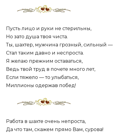
Пусть лицо и руки не стерильны,
Но зато душа твоя чиста.
Ты, шахтер, мужчина грозный, сильный —
Стал таким давно и неспроста.
Я желаю прежним оставаться,
Ведь твой труд в почете много лет,
Если тяжело — то улыбаться,
Миллионы одержав побед!
Работа в шахте очень непроста,
Да что там, скажем прямо Вам, сурова!