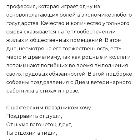
профессия, которая играет одну из
основополагающих ролей в экономике любого
государства. Качество и количество угольного
сырья сказывается на теплообеспечении
жилых и общественных помещений. В этом
дне, несмотря на его торжественность, есть
место и драматизму, так как родные и коллеги
вспоминают погибших во время выполнения
своих трудовых обязанностей. В этой подборке
собраны поздравления с Днем ветеринарного
работника в стихах и прозе.
С шахтерским праздником хочу
Поздравить от души,
От шума вагонеток, друг,
Ты отдохни в тиши,