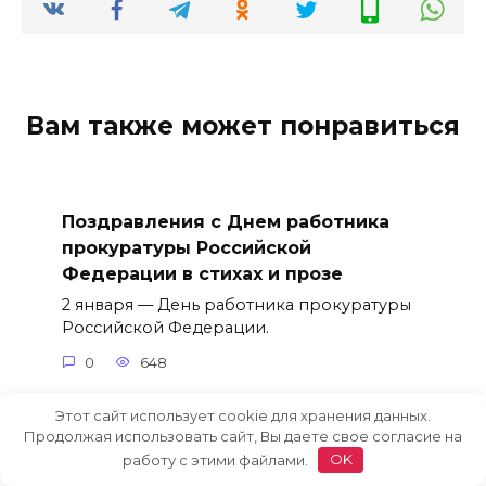
Вам также может понравиться
Поздравления с Днем работника
прокуратуры Российской
Федерации в стихах и прозе
2 января — День работника прокуратуры
Российской Федерации.
0
648
Этот сайт использует cookie для хранения данных.
Продолжая использовать сайт, Вы даете свое согласие на
работу с этими файлами.
OK
Поздравления с Всемирным Днем