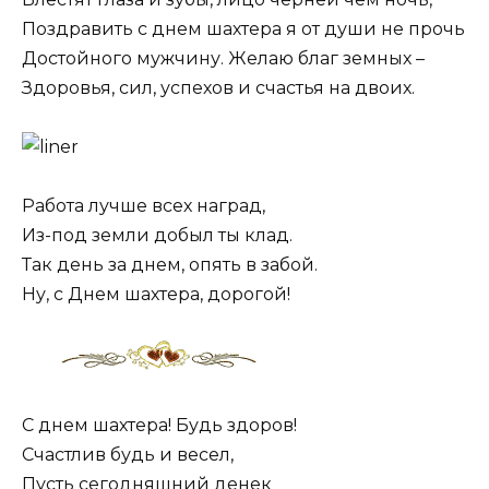
Поздравить с днем шахтера я от души не прочь
Достойного мужчину. Желаю благ земных –
Здоровья, сил, успехов и счастья на двоих.
Работа лучше всех наград,
Из-под земли добыл ты клад.
Так день за днем, опять в забой.
Ну, с Днем шахтера, дорогой!
С днем шахтера! Будь здоров!
Счастлив будь и весел,
Пусть сегодняшний денек