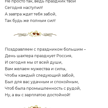
Не просто так, ведь праздник твой
Сегодня наступил!
А завтра ждет тебя забой,
Так будь же полным сил!
Поздравляем с праздником большим –
День шахтера празднует Россия,
И сегодня мы от всей души,
Вам желаем мужества и силы,
Чтобы каждый следующий забой,
Был для вас удачным и спокойным,
Чтоб была промышленность с рудой,
Ну, а вы с зарплатою достойной!