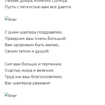
Любви, добра, конечно Солнца,
Пусть с легкостью вам все дается.
С днем шахтера поздравляю,
Праздник ваш очень большой.
Вам здоровым быть желаю,
Своим телом и душой.
Сил вам больше и терпения,
Счастья, мира и везения.
Труд мы ваш благословляем,
Вас шахтеров уважаем!