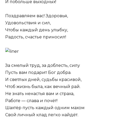
И побольше выходных!
Поздравляем вас! Здоровья,
Удовольствия и сил,
Чтобы каждый день улыбку,
Радость, счастье приносил!
За смелый труд, за доблесть, силу
Пусть вам подарит Бог добра.
И светлых дней, судьбы красивой,
Чтоб жизнь была, как вечный рай.
Не знать ненастья вам и страха,
Работе — слава и почёт!
Шахтёр пусть каждый одним махом
Свой личный клад легко найдёт.