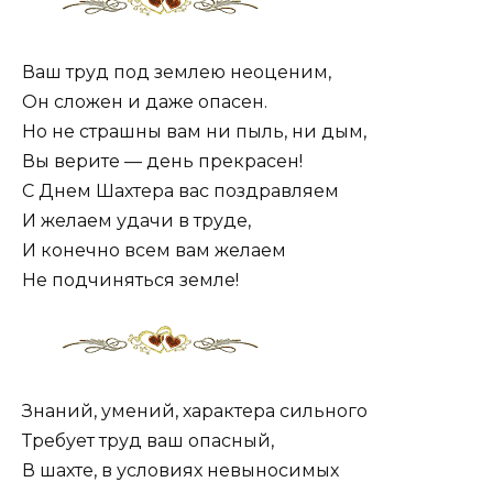
Ваш труд под землею неоценим,
Он сложен и даже опасен.
Но не страшны вам ни пыль, ни дым,
Вы верите — день прекрасен!
С Днем Шахтера вас поздравляем
И желаем удачи в труде,
И конечно всем вам желаем
Не подчиняться земле!
Знаний, умений, характера сильного
Требует труд ваш опасный,
В шахте, в условиях невыносимых