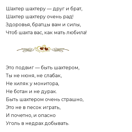
Шахтер шахтеру — друг и брат,
Шахтер шахтеру очень рад!
Здоровья, братцы вам и силы,
Чтоб шахта вас, как мать любила!
Это подвиг — быть шахтером,
Ты не нюня, не слабак,
Не хиляк у монитора,
Не ботан и не дурак.
Быть шахтером очень страшно,
Это не в песок играть,
И почетно, и опасно
Уголь в недрах добывать.