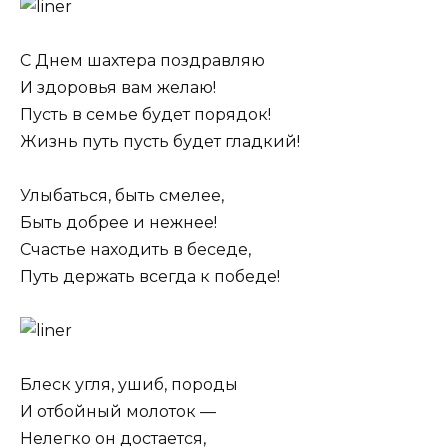
С Днем шахтера поздравляю
И здоровья вам желаю!
Пусть в семье будет порядок!
Жизнь путь пусть будет гладкий!
Улыбаться, быть смелее,
Быть добрее и нежнее!
Счастье находить в беседе,
Путь держать всегда к победе!
Блеск угля, ушиб, породы
И отбойный молоток —
Нелегко он достается,