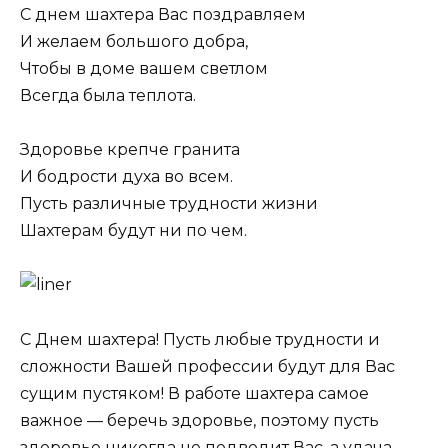
С днем шахтера Вас поздравляем
И желаем большого добра,
Чтобы в доме вашем светлом
Всегда была теплота.
Здоровье крепче гранита
И бодрости духа во всем.
Пусть различные трудности жизни
Шахтерам будут ни по чем.
С Днем шахтера! Пусть любые трудности и
сложности Вашей профессии будут для Вас
сущим пустяком! В работе шахтера самое
важное — беречь здоровье, поэтому пусть
здоровье никогда не подводит Вас, а удача