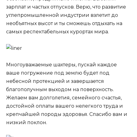
зарплат и частых отпусков. Верю, что развитие
углепромышленной индустрии взлетит до
необъятных высот и ты сможешь отдыхать на
самых респектабельных курортах мира.
Многоуважаемые шахтеры, пускай каждое
ваше погружение под землю будет под
небесной протекцией и завершается
благополучным выходом на поверхность.
Желаем вам долголетия, семейного счастья,
достойной оплаты вашего нелегкого труда и
крепчайшей породы здоровья. Спасибо вам и
низкий поклон.