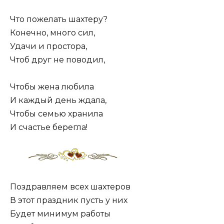
Что пожелать шахтеру?
Конечно, много сил,
Удачи и простора,
Чтоб друг не поводил,
Чтобы жена любила
И каждый день ждала,
Чтобы семью хранила
И счастье берегла!
Поздравляем всех шахтеров
В этот праздник пусть у них
Будет минимум работы