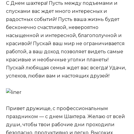
C Днем шахтера! Пусть между подъемами и
спусками вас ждет много интересных и
радостных событий! Пусть ваша жизнь будет
бесконечно счастливой, невероятно
насыщенной и интересной, благополучной и
красивой! Пускай ваш мир не ограничивается
работой, а ваш доход позволяет видеть самые
красивые и необычные уголки планеты!
Пускай любящая семья ждет вас всегда! Удачи,
успехов, любви вам и настоящих друзей!
Привет дружище, с профессиональным
праздником — с днем Шахтера. Желаю от всей
души, чтобы твои рабочие дни проходили
безопасно, продуктивно и легко. Высоких