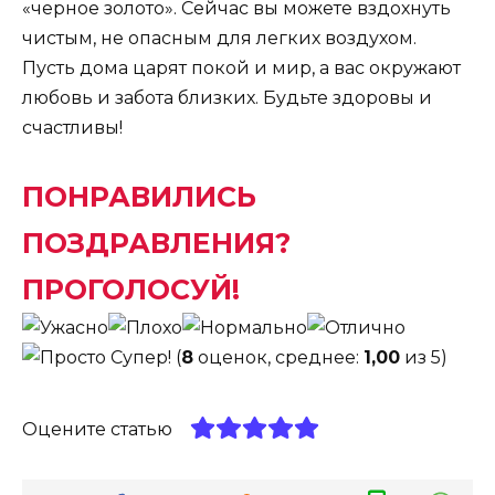
«черное золото». Сейчас вы можете вздохнуть
чистым, не опасным для легких воздухом.
Пусть дома царят покой и мир, а вас окружают
любовь и забота близких. Будьте здоровы и
счастливы!
ПОНРАВИЛИСЬ
ПОЗДРАВЛЕНИЯ?
ПРОГОЛОСУЙ!
(
8
оценок, среднее:
1,00
из 5)
Оцените статью