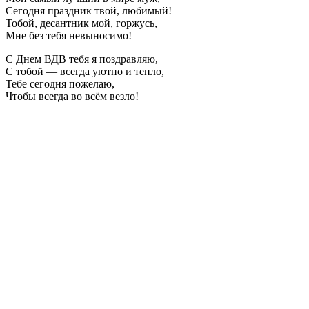
Сегодня праздник твой, любимый!
Тобой, десантник мой, горжусь,
Мне без тебя невыносимо!
С Днем ВДВ тебя я поздравляю,
С тобой — всегда уютно и тепло,
Тебе сегодня пожелаю,
Чтобы всегда во всём везло!