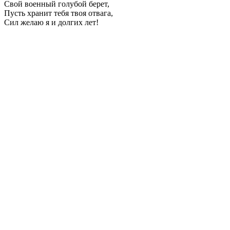
Свой военный голубой берет,
Пусть хранит тебя твоя отвага,
Сил желаю я и долгих лет!