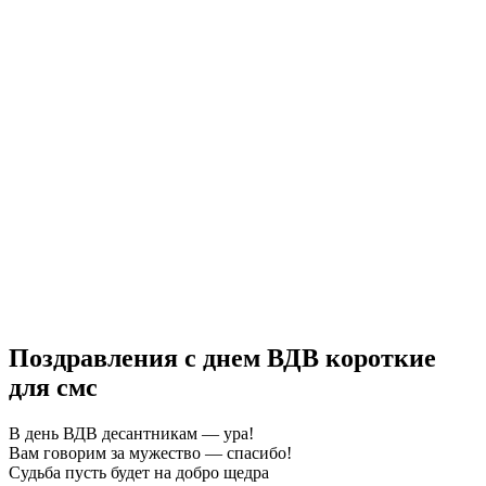
Поздравления с днем ВДВ короткие
для смс
В день ВДВ десантникам — ура!
Вам говорим за мужество — спасибо!
Судьба пусть будет на добро щедра