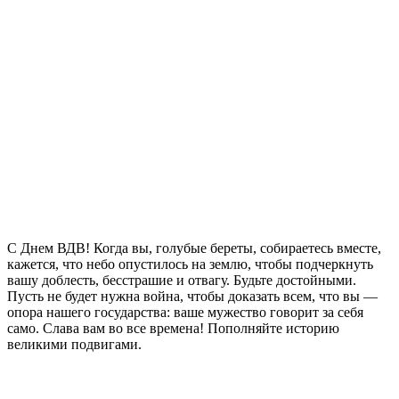
С Днем ВДВ! Когда вы, голубые береты, собираетесь вместе,
кажется, что небо опустилось на землю, чтобы подчеркнуть
вашу доблесть, бесстрашие и отвагу. Будьте достойными.
Пусть не будет нужна война, чтобы доказать всем, что вы —
опора нашего государства: ваше мужество говорит за себя
само. Слава вам во все времена! Пополняйте историю
великими подвигами.