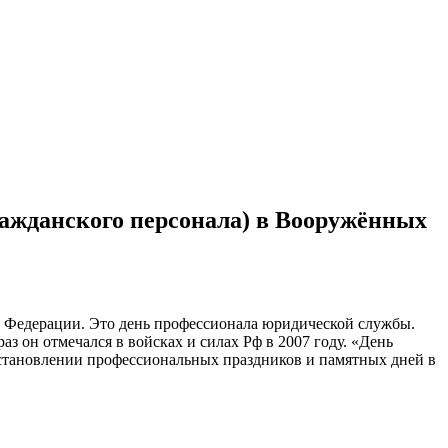
ажданского персонала) в Вооружённых
 Федерации. Это день профессионала юридической службы.
 он отмечался в войсках и силах Рф в 2007 году. «День
становлении профессиональных праздников и памятных дней в