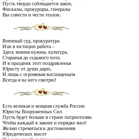
Пусть твердо соблюдается закон,
Фискалы, прокуроры, генералы
Вы совести и чести эталон.
Военный суд, прокуратура
Или в юстиции работа –
Здесь знания нужны, культура,
Старанья до седьмого пота.
И в праздник этот поздравленья
Юристу от души дарю,
И лишь с огромным восхищеньем
Всегда я на него смотрю!
Есть великая и мощная служба России
Юристы Вооруженных Сил
Пусть будет больше в стране патриотизма
Чтобы каждый в законе и порядке жил!
Желаю стремиться к достижениям
Юридических высот